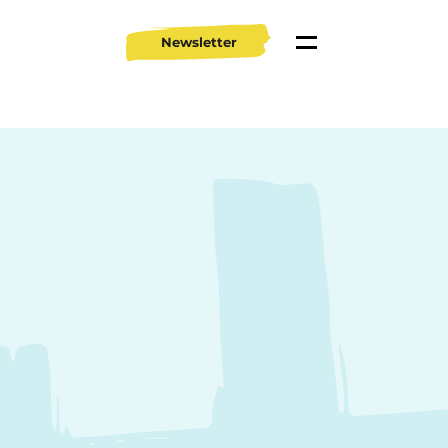
Newsletter