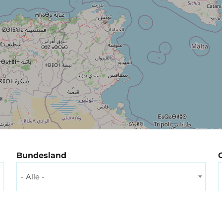
Bundesland
- Alle -