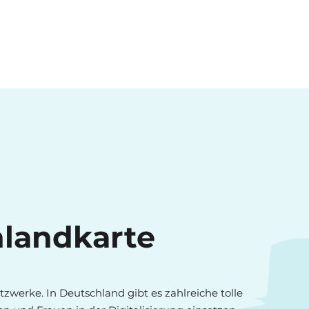
enlandkarte
zwerke. In Deutschland gibt es zahlreiche tolle