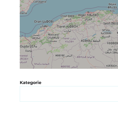
Kategorie