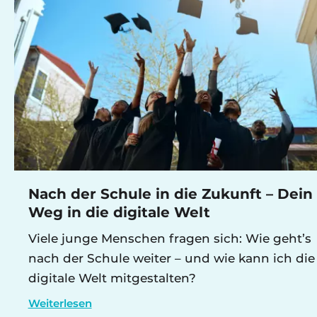
Nach der Schule in die Zukunft – Dein
Weg in die digitale Welt
Viele junge Menschen fragen sich: Wie geht’s
nach der Schule weiter – und wie kann ich die
digitale Welt mitgestalten?
Weiterlesen