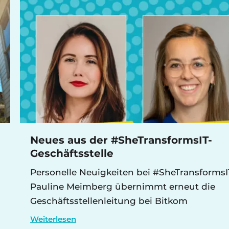
Neues aus der #SheTransformsIT-
Geschäftsstelle
Personelle Neuigkeiten bei #SheTransformsI
Pauline Meimberg übernimmt erneut die
Geschäftsstellenleitung bei Bitkom
Weiterlesen