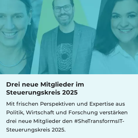
Drei neue Mitglieder im
Steuerungskreis 2025
Mit frischen Perspektiven und Expertise aus
Politik, Wirtschaft und Forschung verstärken
drei neue Mitglieder den #SheTransformsIT-
Steuerungskreis 2025.