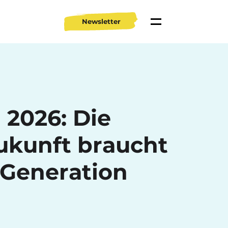
Newsletter
 2026: Die
Zukunft braucht
 Generation